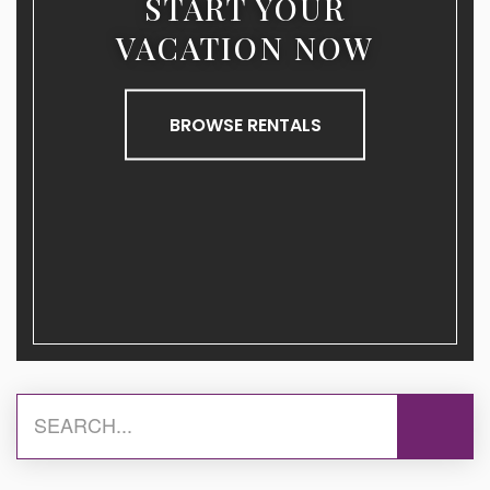
START YOUR
VACATION NOW
BROWSE RENTALS