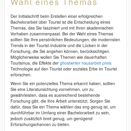
Wahl eines Themas
Der Initialschritt beim Erstellen einer erfolgreichen
Bachelorarbeit über Tourist ist die Entscheidung eines
Themas, das Sie fasziniert und mit Ihren akademischen
Vorhaben zusammenpasst. Bei der Wahl eines Themas
sollten Sie Ihre persönlichen Bedeutungen, die modernsten
Trends in der Tourist-Industrie und die Lücken in der
Forschung, die Sie angehen können, berücksichtigen.
Möglicherweise wollen Sie Themen wie dauerhaften
Tourismus, die Effekte der
ghostwriter hausarbeit preis
Technologie auf den Tourist oder soziales Erbe im Tourist
erforschen.
Wenn Sie ein potenzielles Thema erkannt haben, sollten
Sie eine Literatursichtung vornehmen, um zu
gewährleisten, dass es ausreichend bestehende
Forschung gibt, die Ihre Arbeit unterstützt. Sorgen Sie
dafür, dass Sie ein Thema wählen das eng genug ist, um
durchführbar im Umfang einer Bachelorarbeit zu sein,
jedoch zusätzlich breit genug, um genügend
Erforschungschancen zu bieten.