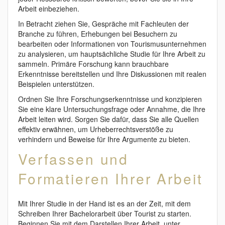
Arbeit einbeziehen.
In Betracht ziehen Sie, Gespräche mit Fachleuten der
Branche zu führen, Erhebungen bei Besuchern zu
bearbeiten oder Informationen von Tourismusunternehmen
zu analysieren, um hauptsächliche Studie für Ihre Arbeit zu
sammeln. Primäre Forschung kann brauchbare
Erkenntnisse bereitstellen und Ihre Diskussionen mit realen
Beispielen unterstützen.
Ordnen Sie Ihre Forschungserkenntnisse und konzipieren
Sie eine klare Untersuchungsfrage oder Annahme, die Ihre
Arbeit leiten wird. Sorgen Sie dafür, dass Sie alle Quellen
effektiv erwähnen, um Urheberrechtsverstöße zu
verhindern und Beweise für Ihre Argumente zu bieten.
Verfassen und
Formatieren Ihrer Arbeit
Mit Ihrer Studie in der Hand ist es an der Zeit, mit dem
Schreiben Ihrer Bachelorarbeit über Tourist zu starten.
Beginnen Sie mit dem Darstellen Ihrer Arbeit, unter