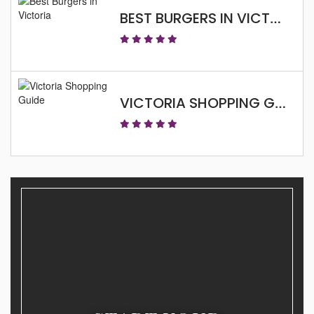
BEST BURGERS IN VICTORIA
VICTORIA SHOPPING GUIDE