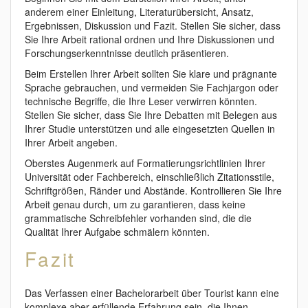
anderem einer Einleitung, Literaturübersicht, Ansatz,
Ergebnissen, Diskussion und Fazit. Stellen Sie sicher, dass
Sie Ihre Arbeit rational ordnen und Ihre Diskussionen und
Forschungserkenntnisse deutlich präsentieren.
Beim Erstellen Ihrer Arbeit sollten Sie klare und prägnante
Sprache gebrauchen, und vermeiden Sie Fachjargon oder
technische Begriffe, die Ihre Leser verwirren könnten.
Stellen Sie sicher, dass Sie Ihre Debatten mit Belegen aus
Ihrer Studie unterstützen und alle eingesetzten Quellen in
Ihrer Arbeit angeben.
Oberstes Augenmerk auf Formatierungsrichtlinien Ihrer
Universität oder Fachbereich, einschließlich Zitationsstile,
Schriftgrößen, Ränder und Abstände. Kontrollieren Sie Ihre
Arbeit genau durch, um zu garantieren, dass keine
grammatische Schreibfehler vorhanden sind, die die
Qualität Ihrer Aufgabe schmälern könnten.
Fazit
Das Verfassen einer Bachelorarbeit über Tourist kann eine
komplexe aber erfüllende Erfahrung sein, die Ihnen