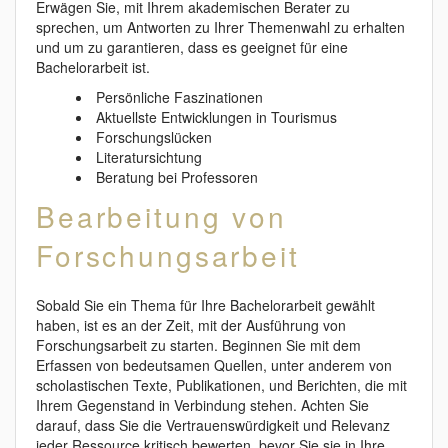
Erwägen Sie, mit Ihrem akademischen Berater zu
sprechen, um Antworten zu Ihrer Themenwahl zu erhalten
und um zu garantieren, dass es geeignet für eine
Bachelorarbeit ist.
Persönliche Faszinationen
Aktuellste Entwicklungen in Tourismus
Forschungslücken
Literatursichtung
Beratung bei Professoren
Bearbeitung von
Forschungsarbeit
Sobald Sie ein Thema für Ihre Bachelorarbeit gewählt
haben, ist es an der Zeit, mit der Ausführung von
Forschungsarbeit zu starten. Beginnen Sie mit dem
Erfassen von bedeutsamen Quellen, unter anderem von
scholastischen Texte, Publikationen, und Berichten, die mit
Ihrem Gegenstand in Verbindung stehen. Achten Sie
darauf, dass Sie die Vertrauenswürdigkeit und Relevanz
jeder Ressource kritisch bewerten, bevor Sie sie in Ihre