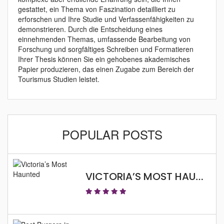
gestattet, ein Thema von Faszination detailliert zu
erforschen und Ihre Studie und Verfassenfähigkeiten zu
demonstrieren. Durch die Entscheidung eines
einnehmenden Themas, umfassende Bearbeitung von
Forschung und sorgfältiges Schreiben und Formatieren
Ihrer Thesis können Sie ein gehobenes akademisches
Papier produzieren, das einen Zugabe zum Bereich der
Tourismus Studien leistet.
POPULAR POSTS
VICTORIA’S MOST HAUNTED