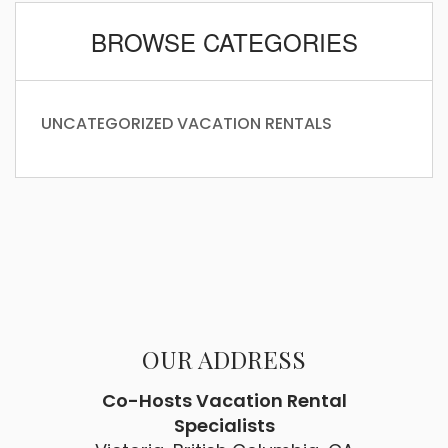
BROWSE CATEGORIES
UNCATEGORIZED
VACATION RENTALS
OUR ADDRESS
Co-Hosts Vacation Rental
Specialists